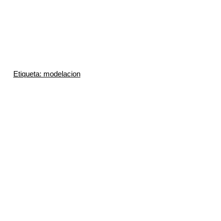
Etiqueta: modelacion